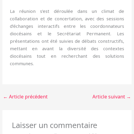
La réunion s’est déroulée dans un climat de
collaboration et de concertation, avec des sessions
d’échanges interactifs entre les coordonnateurs
diocésains et le Secrétariat Permanent. Les
présentations ont été suivies de débats constructifs,
mettant en avant la diversité des contextes
diocésains tout en recherchant des solutions
communes.
←
Article précédent
Article suivant
→
Laisser un commentaire