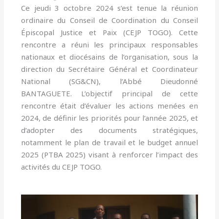
Ce jeudi 3 octobre 2024 s’est tenue la réunion
ordinaire du Conseil de Coordination du Conseil
Épiscopal Justice et Paix (CEJP TOGO). Cette
rencontre a réuni les principaux responsables
nationaux et diocésains de l’organisation, sous la
direction du Secrétaire Général et Coordinateur
National (SG&CN), l’Abbé Dieudonné
BANTAGUETE. L’objectif principal de cette
rencontre était d’évaluer les actions menées en
2024, de définir les priorités pour l’année 2025, et
d’adopter des documents stratégiques,
notamment le plan de travail et le budget annuel
2025 (PTBA 2025) visant à renforcer l’impact des
activités du CEJP TOGO.