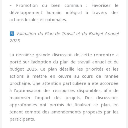
– Promotion du bien commun : Favoriser le
développement humain intégral à travers des
actions locales et nationales.
Validation du Plan de Travail et du Budget Annuel
2025
La dernière grande discussion de cette rencontre a
porté sur l’adoption du plan de travail annuel et du
budget 2025. Ce plan détaille les priorités et les
actions à mettre en œuvre au cours de l’année
prochaine. Une attention particulière a été accordée
à l’optimisation des ressources disponibles, afin de
maximiser l’impact des projets. Des discussions
approfondies ont permis de finaliser ce plan, en
tenant compte des amendements proposés par les
participants.