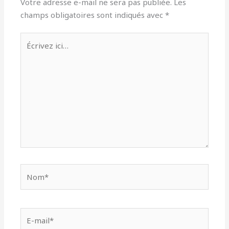
Votre adresse e-mail ne sera pas publiée.
Les
champs obligatoires sont indiqués avec
*
Écrivez
ici…
Nom*
E-
mail*