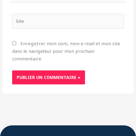
Site
Enregistrer mon nom, mon e-mail et mon site
dans le navigateur pour mon prochain
commentaire.