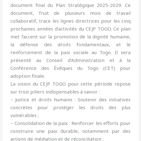
document final du Plan Stratégique 2025-2029. Ce
document, fruit de plusieurs mois de travail
collaboratif, trace les lignes directrices pour les cinq
prochaines années d’activités du CEJP TOGO. Ce plan
met l’accent sur la promotion de la dignité humaine,
la défense des droits fondamentaux, et le
renforcement de la paix sociale au Togo. Il sera
présenté au Conseil d’Administration et à la
Conférence des Évêques du Togo (CET) pour
adoption finale.
La vision du CEJP TOGO pour cette période repose
sur trois piliers indispensables à savoir :
– Justice et droits humains : Soutenir des initiatives
concrètes pour protéger les droits des plus
vulnérables ;
– Consolidation de la paix : Renforcer les efforts pour
construire une paix durable, notamment par des
actions de médiation et de réconciliation ;