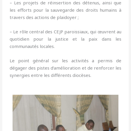
– Les projets de réinsertion des détenus, ainsi que
les efforts pour la sauvegarde des droits humains à
travers des actions de plaidoyer ;
– Le rôle central des CEJP paroissiaux, qui œuvrent au
quotidien pour la justice et la paix dans les
communautés locales.
Le point général sur les activités a permis de
dégager des pistes d’amélioration et de renforcer les
synergies entre les différents diocèses.