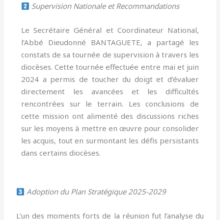
Supervision Nationale et Recommandations
Le Secrétaire Général et Coordinateur National,
l’Abbé Dieudonné BANTAGUETE, a partagé les
constats de sa tournée de supervision à travers les
diocèses. Cette tournée effectuée entre mai et juin
2024 a permis de toucher du doigt et d’évaluer
directement les avancées et les difficultés
rencontrées sur le terrain. Les conclusions de
cette mission ont alimenté des discussions riches
sur les moyens à mettre en œuvre pour consolider
les acquis, tout en surmontant les défis persistants
dans certains diocèses.
Adoption du Plan Stratégique 2025-2029
L’un des moments forts de la réunion fut l’analyse du