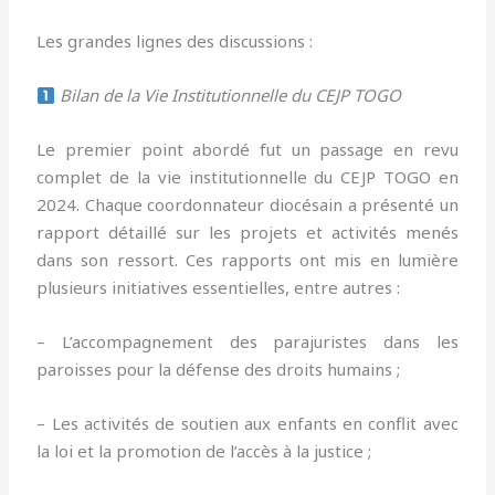
Les grandes lignes des discussions :
Bilan de la Vie Institutionnelle du CEJP TOGO
Le premier point abordé fut un passage en revu
complet de la vie institutionnelle du CEJP TOGO en
2024. Chaque coordonnateur diocésain a présenté un
rapport détaillé sur les projets et activités menés
dans son ressort. Ces rapports ont mis en lumière
plusieurs initiatives essentielles, entre autres :
– L’accompagnement des parajuristes dans les
paroisses pour la défense des droits humains ;
– Les activités de soutien aux enfants en conflit avec
la loi et la promotion de l’accès à la justice ;