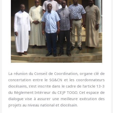
La réunion du Conseil de Coordination, organe clé de
concertation entre le SG&CN et les coordonnateurs
diocésains, s’est inscrite dans le cadre de l’article 13-3
du Règlement Intérieur du CEJP TOGO. Cet espace de
dialogue vise à assurer une meilleure exécution des
projets au niveau national et diocésain.