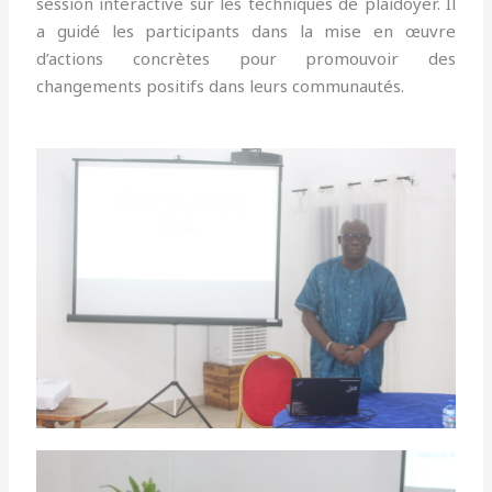
session interactive sur les techniques de plaidoyer. Il
a guidé les participants dans la mise en œuvre
d’actions concrètes pour promouvoir des
changements positifs dans leurs communautés.