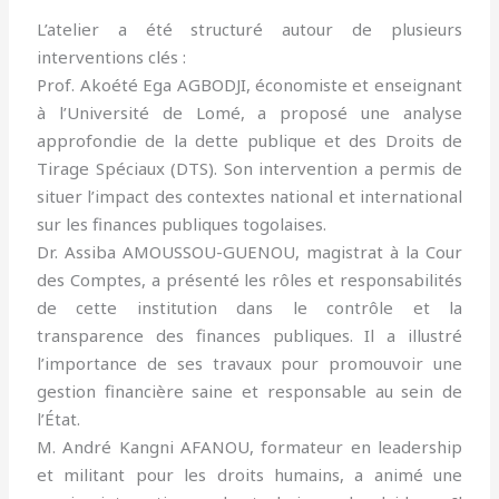
L’atelier a été structuré autour de plusieurs
interventions clés :
Prof. Akoété Ega AGBODJI, économiste et enseignant
à l’Université de Lomé, a proposé une analyse
approfondie de la dette publique et des Droits de
Tirage Spéciaux (DTS). Son intervention a permis de
situer l’impact des contextes national et international
sur les finances publiques togolaises.
Dr. Assiba AMOUSSOU-GUENOU, magistrat à la Cour
des Comptes, a présenté les rôles et responsabilités
de cette institution dans le contrôle et la
transparence des finances publiques. Il a illustré
l’importance de ses travaux pour promouvoir une
gestion financière saine et responsable au sein de
l’État.
M. André Kangni AFANOU, formateur en leadership
et militant pour les droits humains, a animé une