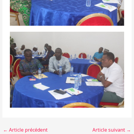
←
Article précédent
Article suivant
→