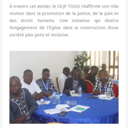
À travers cet atelier, le CEJP TOGO réaffirme son rôle
moteur dans la promotion de la justice, de la paix et
des droits humains. Une initiative qui illustre
l’engagement de l’Église dans la construction d’une
société plus juste et inclusive.