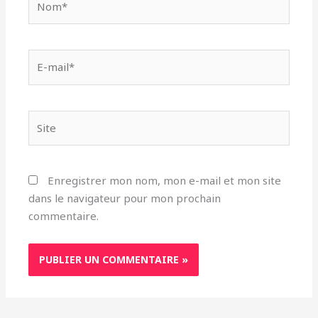
E-
mail*
Site
Enregistrer mon nom, mon e-mail et mon site
dans le navigateur pour mon prochain
commentaire.