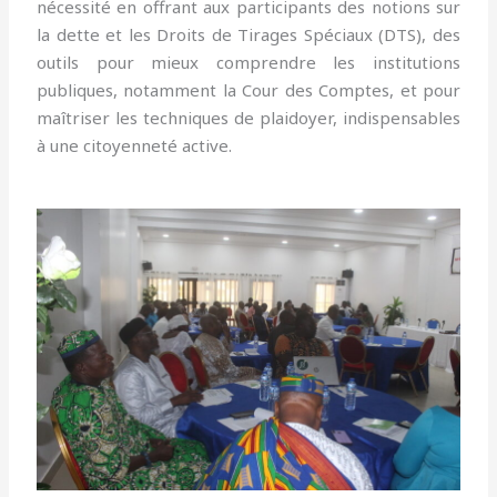
nécessité en offrant aux participants des notions sur
la dette et les Droits de Tirages Spéciaux (DTS), des
outils pour mieux comprendre les institutions
publiques, notamment la Cour des Comptes, et pour
maîtriser les techniques de plaidoyer, indispensables
à une citoyenneté active.