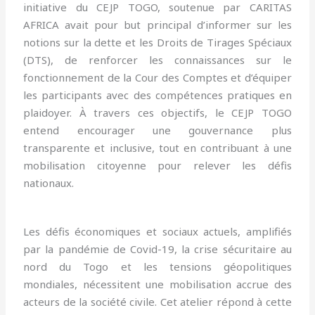
initiative du CEJP TOGO, soutenue par CARITAS
AFRICA avait pour but principal d’informer sur les
notions sur la dette et les Droits de Tirages Spéciaux
(DTS), de renforcer les connaissances sur le
fonctionnement de la Cour des Comptes et d’équiper
les participants avec des compétences pratiques en
plaidoyer. À travers ces objectifs, le CEJP TOGO
entend encourager une gouvernance plus
transparente et inclusive, tout en contribuant à une
mobilisation citoyenne pour relever les défis
nationaux.
Les défis économiques et sociaux actuels, amplifiés
par la pandémie de Covid-19, la crise sécuritaire au
nord du Togo et les tensions géopolitiques
mondiales, nécessitent une mobilisation accrue des
acteurs de la société civile. Cet atelier répond à cette