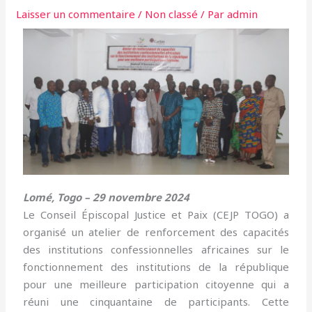
Laisser un commentaire
/
Non classé
/ Par
admin
Lomé, Togo – 29 novembre 2024
Le Conseil Épiscopal Justice et Paix (CEJP TOGO) a
organisé un atelier de renforcement des capacités
des institutions confessionnelles africaines sur le
fonctionnement des institutions de la république
pour une meilleure participation citoyenne qui a
réuni une cinquantaine de participants. Cette