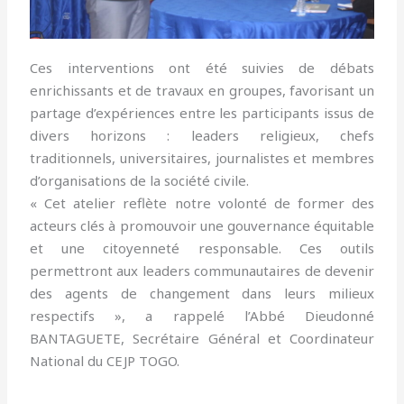
Ces interventions ont été suivies de débats
enrichissants et de travaux en groupes, favorisant un
partage d’expériences entre les participants issus de
divers horizons : leaders religieux, chefs
traditionnels, universitaires, journalistes et membres
d’organisations de la société civile.
« Cet atelier reflète notre volonté de former des
acteurs clés à promouvoir une gouvernance équitable
et une citoyenneté responsable. Ces outils
permettront aux leaders communautaires de devenir
des agents de changement dans leurs milieux
respectifs », a rappelé l’Abbé Dieudonné
BANTAGUETE, Secrétaire Général et Coordinateur
National du CEJP TOGO.