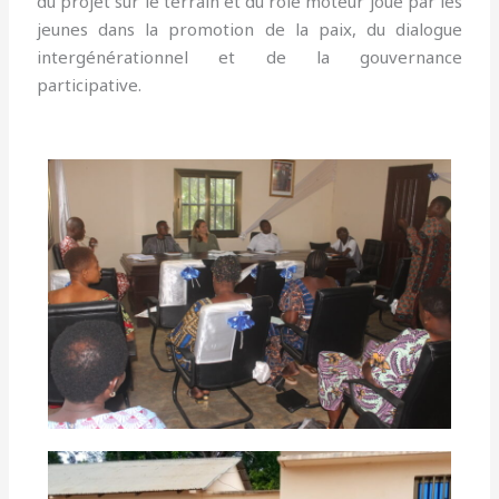
du projet sur le terrain et du rôle moteur joué par les
jeunes dans la promotion de la paix, du dialogue
intergénérationnel et de la gouvernance
participative.