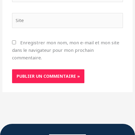
Site
Enregistrer mon nom, mon e-mail et mon site
dans le navigateur pour mon prochain
commentaire.