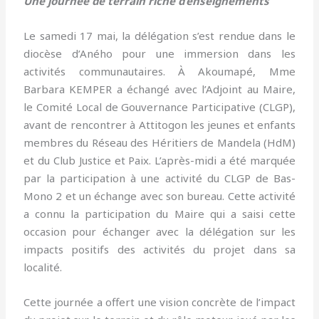
Une journée de terrain riche d’enseignements
Le samedi 17 mai, la délégation s’est rendue dans le
diocèse d’Aného pour une immersion dans les
activités communautaires. À Akoumapé, Mme
Barbara KEMPER a échangé avec l’Adjoint au Maire,
le Comité Local de Gouvernance Participative (CLGP),
avant de rencontrer à Attitogon les jeunes et enfants
membres du Réseau des Héritiers de Mandela (HdM)
et du Club Justice et Paix. L’après-midi a été marquée
par la participation à une activité du CLGP de Bas-
Mono 2 et un échange avec son bureau. Cette activité
a connu la participation du Maire qui a saisi cette
occasion pour échanger avec la délégation sur les
impacts positifs des activités du projet dans sa
localité.
Cette journée a offert une vision concrète de l’impact