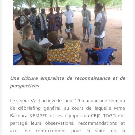
Une clôture empreinte de reconnaissance et de
perspectives
Le séjour s’est achevé le lundi 19 mai par une réunion
de débriefing général, au cours de laquelle Mme
Barbara KEMPER et les équipes du CEJP TOGO ont
partagé leurs observations, recommandations et
axes de renforcement pour la suite de la