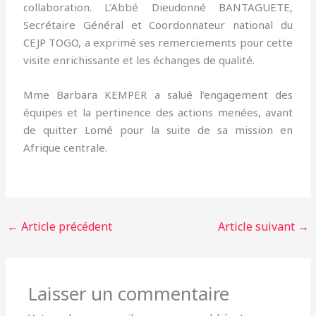
collaboration. L’Abbé Dieudonné BANTAGUETE,
Secrétaire Général et Coordonnateur national du
CEJP TOGO, a exprimé ses remerciements pour cette
visite enrichissante et les échanges de qualité.
Mme Barbara KEMPER a salué l’engagement des
équipes et la pertinence des actions menées, avant
de quitter Lomé pour la suite de sa mission en
Afrique centrale.
←
Article précédent
Article suivant
→
Laisser un commentaire