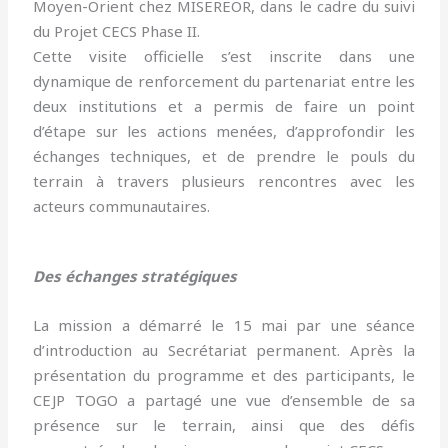
Moyen-Orient chez MISEREOR, dans le cadre du suivi
du Projet CECS Phase II.
Cette visite officielle s’est inscrite dans une
dynamique de renforcement du partenariat entre les
deux institutions et a permis de faire un point
d’étape sur les actions menées, d’approfondir les
échanges techniques, et de prendre le pouls du
terrain à travers plusieurs rencontres avec les
acteurs communautaires.
Des échanges stratégiques
La mission a démarré le 15 mai par une séance
d’introduction au Secrétariat permanent. Après la
présentation du programme et des participants, le
CEJP TOGO a partagé une vue d’ensemble de sa
présence sur le terrain, ainsi que des défis