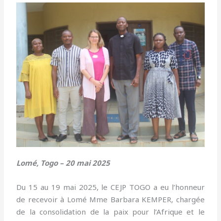
Lomé, Togo – 20 mai 2025
Du 15 au 19 mai 2025, le CEJP TOGO a eu l’honneur
de recevoir à Lomé Mme Barbara KEMPER, chargée
de la consolidation de la paix pour l’Afrique et le